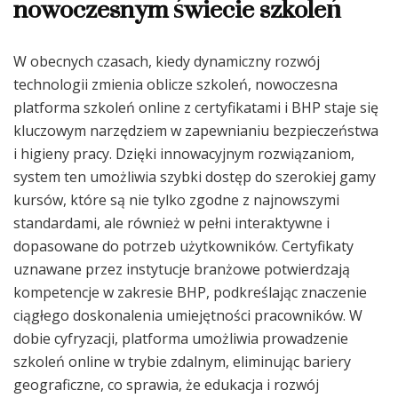
nowoczesnym świecie szkoleń
W obecnych czasach, kiedy dynamiczny rozwój
technologii zmienia oblicze szkoleń, nowoczesna
platforma szkoleń online z certyfikatami i BHP staje się
kluczowym narzędziem w zapewnianiu bezpieczeństwa
i higieny pracy. Dzięki innowacyjnym rozwiązaniom,
system ten umożliwia szybki dostęp do szerokiej gamy
kursów, które są nie tylko zgodne z najnowszymi
standardami, ale również w pełni interaktywne i
dopasowane do potrzeb użytkowników. Certyfikaty
uznawane przez instytucje branżowe potwierdzają
kompetencje w zakresie BHP, podkreślając znaczenie
ciągłego doskonalenia umiejętności pracowników. W
dobie cyfryzacji, platforma umożliwia prowadzenie
szkoleń online w trybie zdalnym, eliminując bariery
geograficzne, co sprawia, że edukacja i rozwój