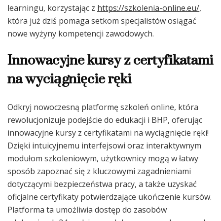
learningu, korzystając z
https://szkolenia-online.eu/
,
która już dziś pomaga setkom specjalistów osiągać
nowe wyżyny kompetencji zawodowych.
Innowacyjne kursy z certyfikatami
na wyciągnięcie ręki
Odkryj nowoczesną platformę szkoleń online, która
rewolucjonizuje podejście do edukacji i BHP, oferując
innowacyjne kursy z certyfikatami na wyciągnięcie ręki!
Dzięki intuicyjnemu interfejsowi oraz interaktywnym
modułom szkoleniowym, użytkownicy mogą w łatwy
sposób zapoznać się z kluczowymi zagadnieniami
dotyczącymi bezpieczeństwa pracy, a także uzyskać
oficjalne certyfikaty potwierdzające ukończenie kursów.
Platforma ta umożliwia dostęp do zasobów