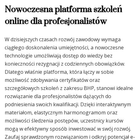
Nowoczesna platforma szkoleń
online dla profesjonalistów
W dzisiejszych czasach rozwój zawodowy wymaga
ciągłego doskonalenia umiejętności, a nowoczesne
technologie umożliwiają dostęp do wiedzy bez
konieczności rezygnacji z codziennych obowiązków.
Dlatego właśnie platforma, która łączy w sobie
możliwość zdobywania certyfikatów oraz
szczegółowych szkoleń z zakresu BHP, stanowi idealne
rozwiązanie dla profesjonalistów dążących do
podniesienia swoich kwalifikacji. Dzięki interaktywnym
materiałom, elastycznym harmonogramom oraz
możliwości śledzenia postępów, uczestnicy kursów
mogą w efektywny sposób inwestować w swój rozwój.
Zaufaj sprawdzonym rozwiązaniom i odkryj potencjał e-