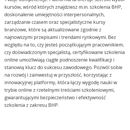
kursów, wśród których znajdziesz m.in. szkolenia BHP,
doskonalenie umiejętności interpersonalnych,
zarządzanie czasem oraz specjalistyczne kursy
branżowe, które są aktualizowane zgodnie z
najnowszymi przepisami i trendami rynkowymi. Bez
względu na to, czy jesteś początkującym pracownikiem,
czy doświadczonym specjalistą, certyfikowane szkolenia
online umożliwiają ciągłe podnoszenie kwalifikacji i
stanowią klucz do sukcesu zawodowego. Pozwól sobie
na rozwój i zainwestuj w przyszłość, korzystając z
innowacyjnej platformy, która łączy wygodę nauki w
trybie online z rzetelnymi treściami szkoleniowymi,
gwarantującymi bezpieczeństwo i efektywność
szkolenia z zakresu BHP.