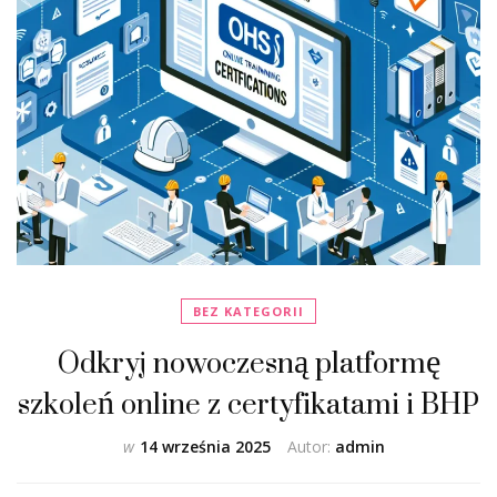
BEZ KATEGORII
Odkryj nowoczesną platformę
szkoleń online z certyfikatami i BHP
w
14 września 2025
Autor:
admin