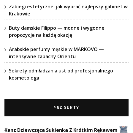
Zabiegi estetyczne: jak wybrać najlepszy gabinet w
Krakowie
Buty damskie Filippo — modne i wygodne
propozycje na każdą okazję
Arabskie perfumy męskie w MARKOVO —
intensywne zapachy Orientu
Sekrety odmładzania ust od profesjonalnego
kosmetologa
PRODUKTY
Kanz Dziewczęca Sukienka Z Krótkim Rękawem