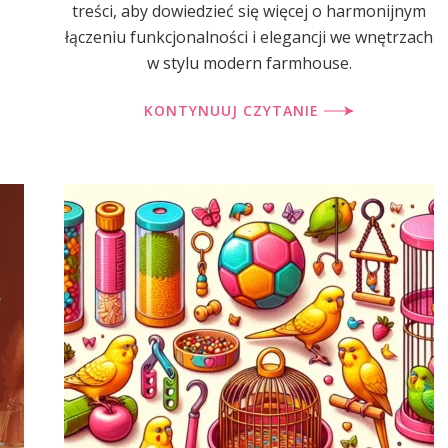
treści, aby dowiedzieć się więcej o harmonijnym
łączeniu funkcjonalności i elegancji we wnętrzach
w stylu modern farmhouse.
KONTYNUUJ CZYTANIE