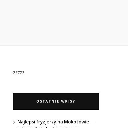
zzzzz
OSTATNIE WPISY
Najlepsi fryzjerzy na Mokotowie —