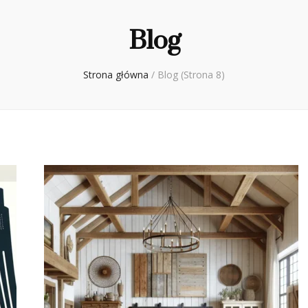
Blog
Strona główna
/
Blog
(Strona 8)