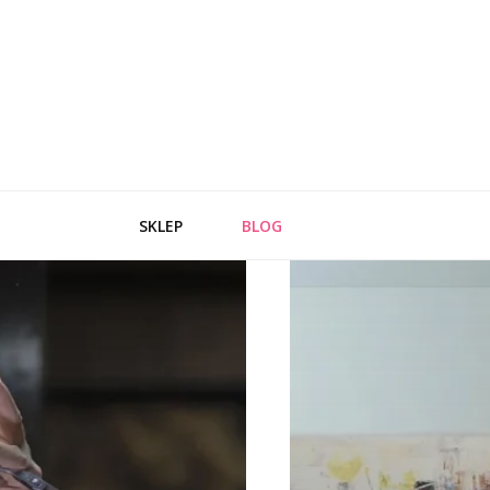
SKLEP
BLOG