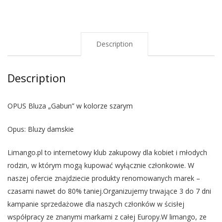
Description
Description
OPUS Bluza „Gabun” w kolorze szarym
Opus: Bluzy damskie
Limango.pl to internetowy klub zakupowy dla kobiet i młodych
rodzin, w którym mogą kupować wyłącznie członkowie. W
naszej ofercie znajdziecie produkty renomowanych marek –
czasami nawet do 80% taniej.Organizujemy trwające 3 do 7 dni
kampanie sprzedażowe dla naszych członków w ścisłej
współpracy ze znanymi markami z całej Europy.W limango, ze