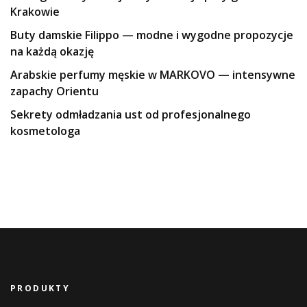
Krakowie
Buty damskie Filippo — modne i wygodne propozycje
na każdą okazję
Arabskie perfumy męskie w MARKOVO — intensywne
zapachy Orientu
Sekrety odmładzania ust od profesjonalnego
kosmetologa
PRODUKTY