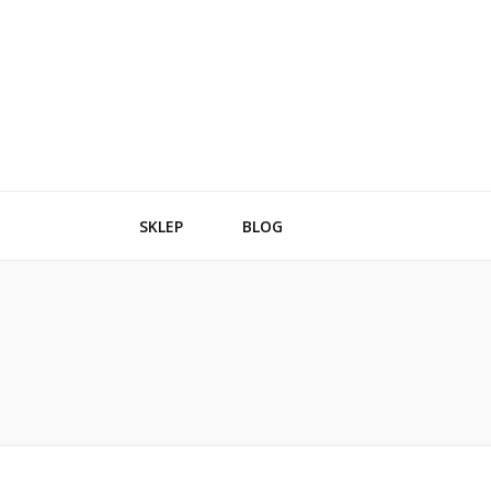
SKLEP
BLOG