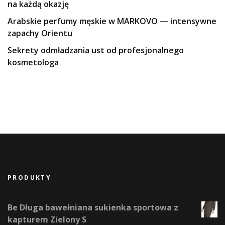
na każdą okazję
Arabskie perfumy męskie w MARKOVO — intensywne
zapachy Orientu
Sekrety odmładzania ust od profesjonalnego
kosmetologa
PRODUKTY
Be Długa bawełniana sukienka sportowa z
kapturem Zielony S