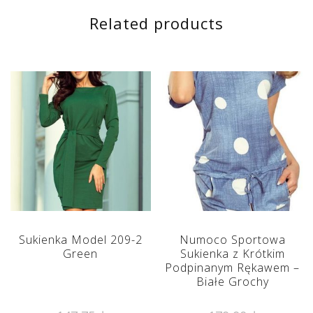
Related products
Sukienka Model 209-2
Numoco Sportowa
Green
Sukienka z Krótkim
Podpinanym Rękawem –
Białe Grochy