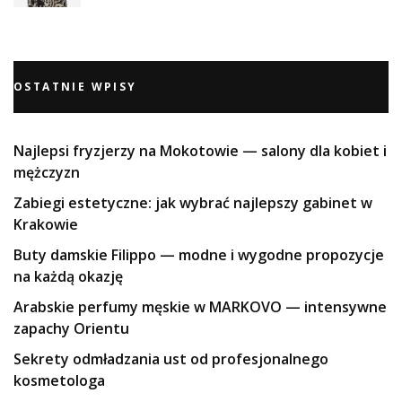
OSTATNIE WPISY
Najlepsi fryzjerzy na Mokotowie — salony dla kobiet i
mężczyzn
Zabiegi estetyczne: jak wybrać najlepszy gabinet w
Krakowie
Buty damskie Filippo — modne i wygodne propozycje
na każdą okazję
Arabskie perfumy męskie w MARKOVO — intensywne
zapachy Orientu
Sekrety odmładzania ust od profesjonalnego
kosmetologa