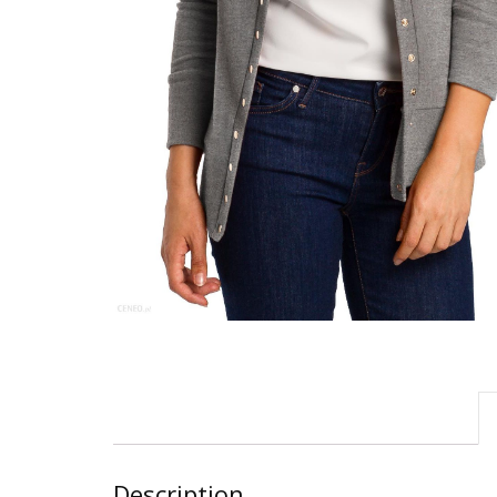
Description