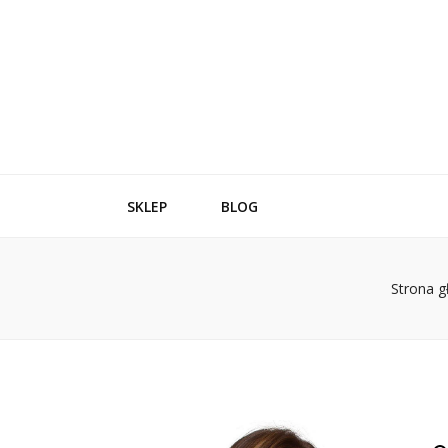
SKLEP
BLOG
Strona 