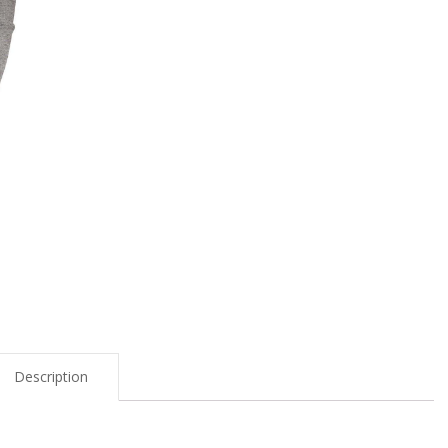
Description