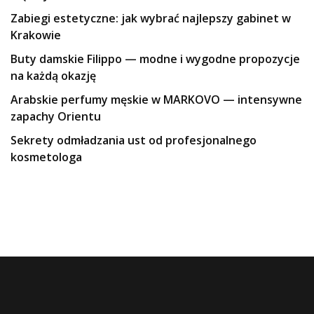
Zabiegi estetyczne: jak wybrać najlepszy gabinet w
Krakowie
Buty damskie Filippo — modne i wygodne propozycje
na każdą okazję
Arabskie perfumy męskie w MARKOVO — intensywne
zapachy Orientu
Sekrety odmładzania ust od profesjonalnego
kosmetologa