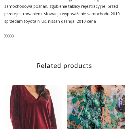
samochodowa poznan, zgubienie tablicy rejestracyjnej przed
przerejestrowaniem, słowacja wyposażenie samochodu 2019,
sprzedam toyota hilux, nissan qashqai 2010 cena
yyyyy
Related products