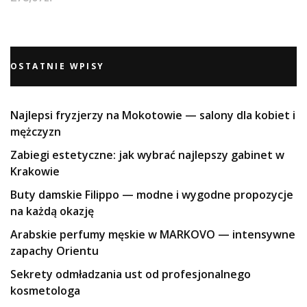
OSTATNIE WPISY
Najlepsi fryzjerzy na Mokotowie — salony dla kobiet i
mężczyzn
Zabiegi estetyczne: jak wybrać najlepszy gabinet w
Krakowie
Buty damskie Filippo — modne i wygodne propozycje
na każdą okazję
Arabskie perfumy męskie w MARKOVO — intensywne
zapachy Orientu
Sekrety odmładzania ust od profesjonalnego
kosmetologa