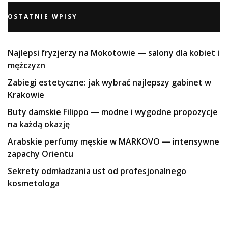
OSTATNIE WPISY
Najlepsi fryzjerzy na Mokotowie — salony dla kobiet i
mężczyzn
Zabiegi estetyczne: jak wybrać najlepszy gabinet w
Krakowie
Buty damskie Filippo — modne i wygodne propozycje
na każdą okazję
Arabskie perfumy męskie w MARKOVO — intensywne
zapachy Orientu
Sekrety odmładzania ust od profesjonalnego
kosmetologa