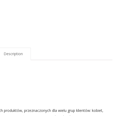
Description
h produktów, przeznaczonych dla wielu grup klientów: kobiet,