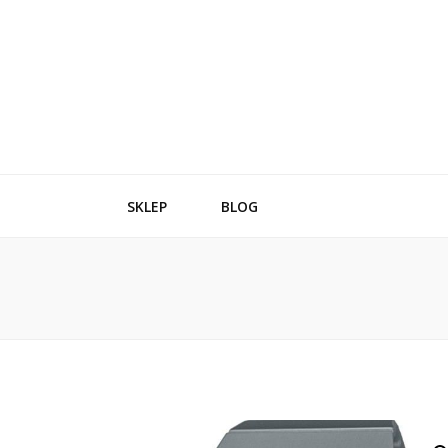
SKLEP
BLOG