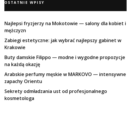
OSTATNIE WPISY
Najlepsi fryzjerzy na Mokotowie — salony dla kobiet i
mężczyzn
Zabiegi estetyczne: jak wybrać najlepszy gabinet w
Krakowie
Buty damskie Filippo — modne i wygodne propozycje
na każdą okazję
Arabskie perfumy męskie w MARKOVO — intensywne
zapachy Orientu
Sekrety odmładzania ust od profesjonalnego
kosmetologa