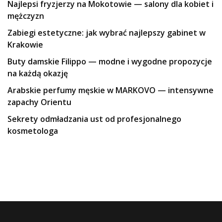
Najlepsi fryzjerzy na Mokotowie — salony dla kobiet i
mężczyzn
Zabiegi estetyczne: jak wybrać najlepszy gabinet w
Krakowie
Buty damskie Filippo — modne i wygodne propozycje
na każdą okazję
Arabskie perfumy męskie w MARKOVO — intensywne
zapachy Orientu
Sekrety odmładzania ust od profesjonalnego
kosmetologa