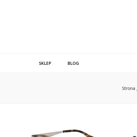
SKLEP
BLOG
Strona