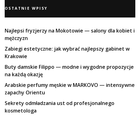
OSTATNIE WPISY
Najlepsi fryzjerzy na Mokotowie — salony dla kobiet i
mężczyzn
Zabiegi estetyczne: jak wybrać najlepszy gabinet w
Krakowie
Buty damskie Filippo — modne i wygodne propozycje
na każdą okazję
Arabskie perfumy męskie w MARKOVO — intensywne
zapachy Orientu
Sekrety odmładzania ust od profesjonalnego
kosmetologa