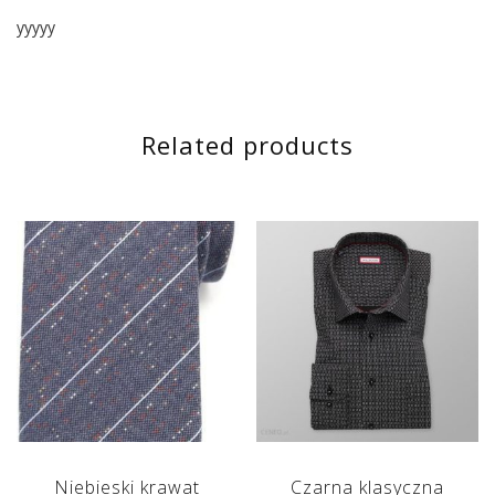
yyyyy
Related products
Niebieski krawat
Czarna klasyczna