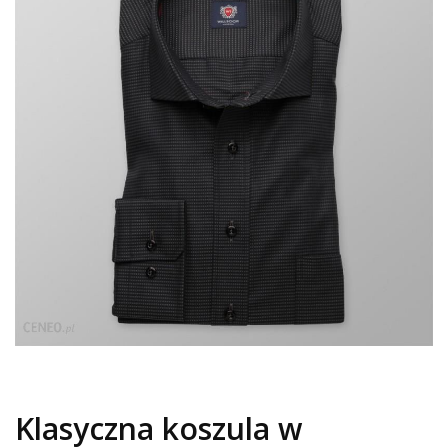
Klasyczna koszula w