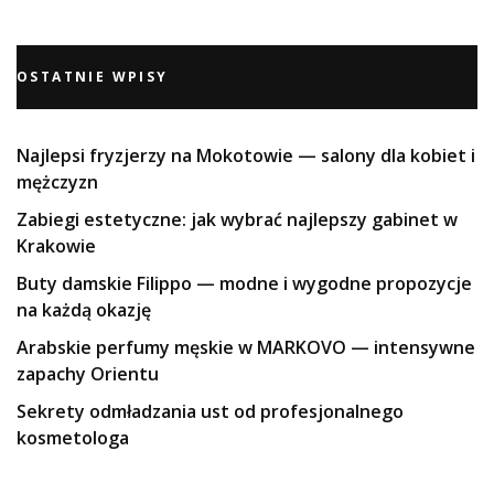
OSTATNIE WPISY
Najlepsi fryzjerzy na Mokotowie — salony dla kobiet i
mężczyzn
Zabiegi estetyczne: jak wybrać najlepszy gabinet w
Krakowie
Buty damskie Filippo — modne i wygodne propozycje
na każdą okazję
Arabskie perfumy męskie w MARKOVO — intensywne
zapachy Orientu
Sekrety odmładzania ust od profesjonalnego
kosmetologa