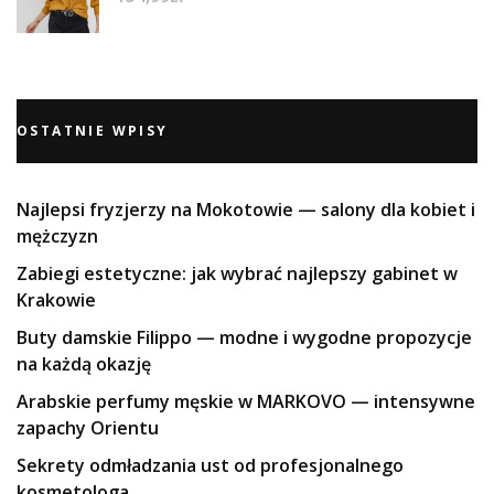
OSTATNIE WPISY
Najlepsi fryzjerzy na Mokotowie — salony dla kobiet i
mężczyzn
Zabiegi estetyczne: jak wybrać najlepszy gabinet w
Krakowie
Buty damskie Filippo — modne i wygodne propozycje
na każdą okazję
Arabskie perfumy męskie w MARKOVO — intensywne
zapachy Orientu
Sekrety odmładzania ust od profesjonalnego
kosmetologa