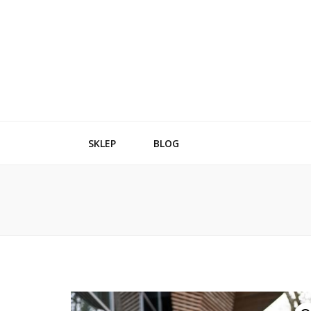
SKLEP
BLOG