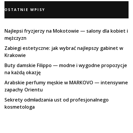
OSTATNIE WPISY
Najlepsi fryzjerzy na Mokotowie — salony dla kobiet i
mężczyzn
Zabiegi estetyczne: jak wybrać najlepszy gabinet w
Krakowie
Buty damskie Filippo — modne i wygodne propozycje
na każdą okazję
Arabskie perfumy męskie w MARKOVO — intensywne
zapachy Orientu
Sekrety odmładzania ust od profesjonalnego
kosmetologa