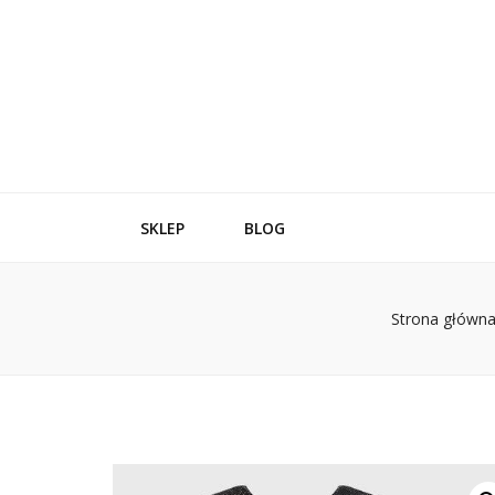
SKLEP
BLOG
Strona główn