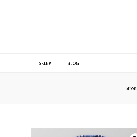
SKLEP
BLOG
Stron