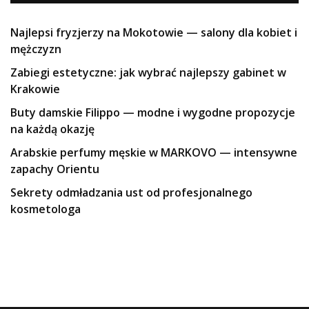
Najlepsi fryzjerzy na Mokotowie — salony dla kobiet i
mężczyzn
Zabiegi estetyczne: jak wybrać najlepszy gabinet w
Krakowie
Buty damskie Filippo — modne i wygodne propozycje
na każdą okazję
Arabskie perfumy męskie w MARKOVO — intensywne
zapachy Orientu
Sekrety odmładzania ust od profesjonalnego
kosmetologa