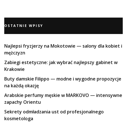
OSTATNIE WPISY
Najlepsi fryzjerzy na Mokotowie — salony dla kobiet i
mężczyzn
Zabiegi estetyczne: jak wybrać najlepszy gabinet w
Krakowie
Buty damskie Filippo — modne i wygodne propozycje
na każdą okazję
Arabskie perfumy męskie w MARKOVO — intensywne
zapachy Orientu
Sekrety odmładzania ust od profesjonalnego
kosmetologa