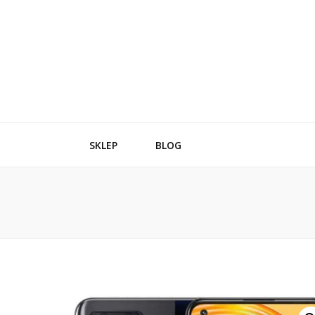
SKLEP
BLOG