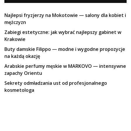
Najlepsi fryzjerzy na Mokotowie — salony dla kobiet i
mężczyzn
Zabiegi estetyczne: jak wybrać najlepszy gabinet w
Krakowie
Buty damskie Filippo — modne i wygodne propozycje
na każdą okazję
Arabskie perfumy męskie w MARKOVO — intensywne
zapachy Orientu
Sekrety odmładzania ust od profesjonalnego
kosmetologa