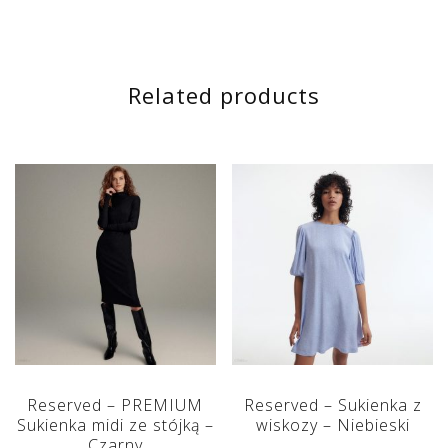
Related products
Reserved – PREMIUM
Reserved – Sukienka z
Sukienka midi ze stójką –
wiskozy – Niebieski
Czarny