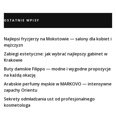
OSTATNIE WPISY
Najlepsi fryzjerzy na Mokotowie — salony dla kobiet i
mężczyzn
Zabiegi estetyczne: jak wybrać najlepszy gabinet w
Krakowie
Buty damskie Filippo — modne i wygodne propozycje
na każdą okazję
Arabskie perfumy męskie w MARKOVO — intensywne
zapachy Orientu
Sekrety odmładzania ust od profesjonalnego
kosmetologa