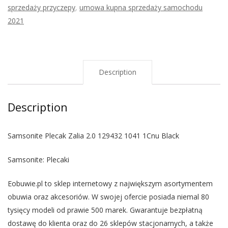
sprzedaży przyczepy
,
umowa kupna sprzedaży samochodu
2021
Description
Description
Samsonite Plecak Zalia 2.0 129432 1041 1Cnu Black
Samsonite: Plecaki
Eobuwie.pl to sklep internetowy z największym asortymentem
obuwia oraz akcesoriów. W swojej ofercie posiada niemal 80
tysięcy modeli od prawie 500 marek. Gwarantuje bezpłatną
dostawę do klienta oraz do 26 sklepów stacjonarnych, a także