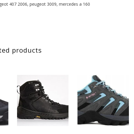
ugeot 407 2006, peugeot 3009, mercedes a 160
ted products