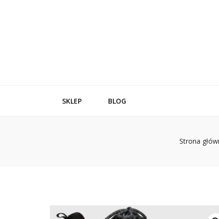
SKLEP
BLOG
Strona głów