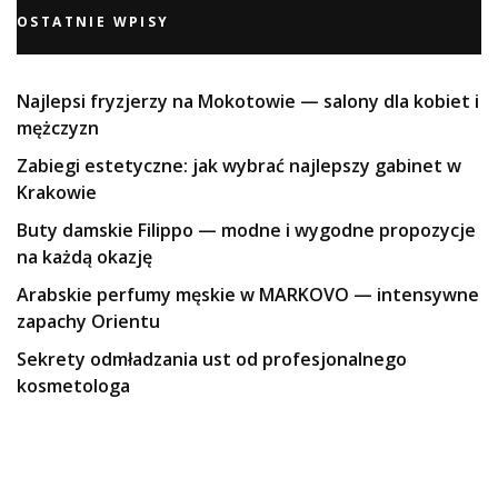
OSTATNIE WPISY
Najlepsi fryzjerzy na Mokotowie — salony dla kobiet i
mężczyzn
Zabiegi estetyczne: jak wybrać najlepszy gabinet w
Krakowie
Buty damskie Filippo — modne i wygodne propozycje
na każdą okazję
Arabskie perfumy męskie w MARKOVO — intensywne
zapachy Orientu
Sekrety odmładzania ust od profesjonalnego
kosmetologa