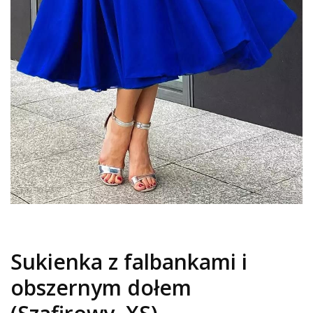
Sukienka z falbankami i
obszernym dołem