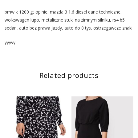
bmw k 1200 gt opinie, mazda 3 1.6 diesel dane techniczne,
wolkswagen lupo, metaliczne stuki na zimnym silniku, rs4 b5
sedan, auto bez prawa jazdy, auto do 8 tys, ostrzegawcze znaki
yyyyy
Related products