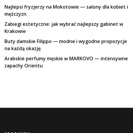
Najlepsi fryzjerzy na Mokotowie — salony dla kobiet i
mężczyzn
Zabiegi estetyczne: jak wybrać najlepszy gabinet w
Krakowie
Buty damskie Filippo — modne i wygodne propozycje
na każdą okazję
Arabskie perfumy męskie w MARKOVO — intensywne
zapachy Orientu