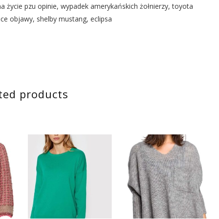
a życie pzu opinie, wypadek amerykańskich żołnierzy, toyota
ce objawy, shelby mustang, eclipsa
ted products