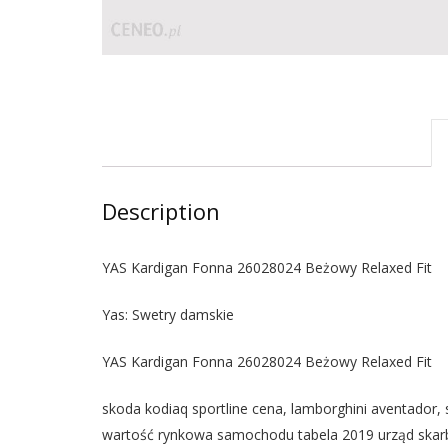
Description
YAS Kardigan Fonna 26028024 Beżowy Relaxed Fit
Yas: Swetry damskie
YAS Kardigan Fonna 26028024 Beżowy Relaxed Fit
skoda kodiaq sportline cena, lamborghini aventador
wartość rynkowa samochodu tabela 2019 urząd skarbow