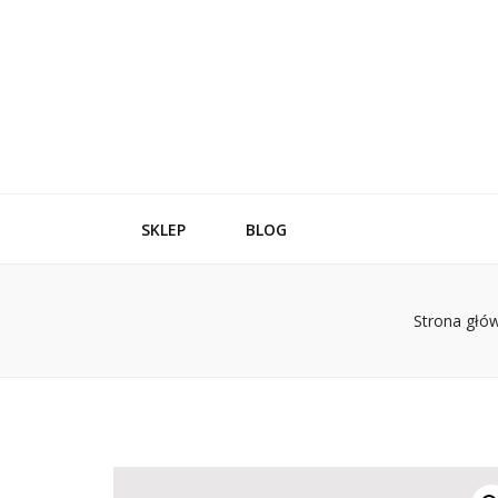
SKLEP
BLOG
Strona głó