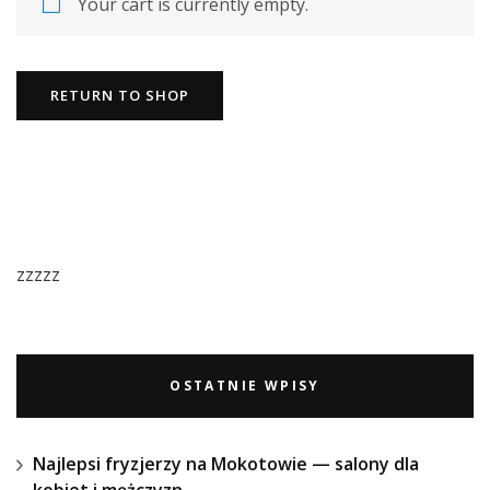
Your cart is currently empty.
RETURN TO SHOP
zzzzz
OSTATNIE WPISY
Najlepsi fryzjerzy na Mokotowie — salony dla