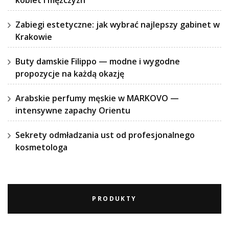
kobiet i mężczyzn
Zabiegi estetyczne: jak wybrać najlepszy gabinet w
Krakowie
Buty damskie Filippo — modne i wygodne
propozycje na każdą okazję
Arabskie perfumy męskie w MARKOVO —
intensywne zapachy Orientu
Sekrety odmładzania ust od profesjonalnego
kosmetologa
PRODUKTY