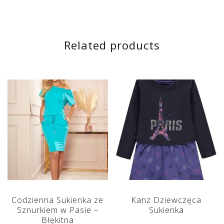
Related products
Codzienna Sukienka ze
Kanz Dziewczęca
Sznurkiem w Pasie –
Sukienka
Błękitna