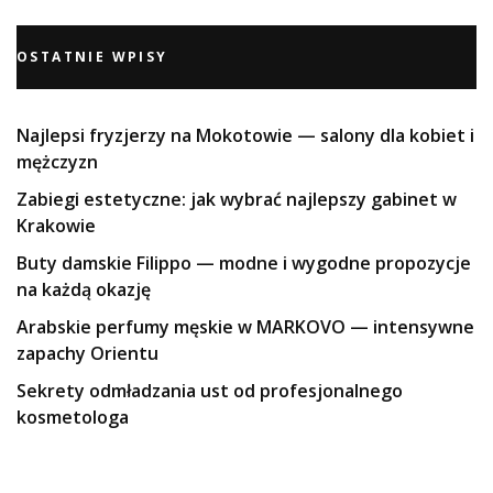
OSTATNIE WPISY
Najlepsi fryzjerzy na Mokotowie — salony dla kobiet i
mężczyzn
Zabiegi estetyczne: jak wybrać najlepszy gabinet w
Krakowie
Buty damskie Filippo — modne i wygodne propozycje
na każdą okazję
Arabskie perfumy męskie w MARKOVO — intensywne
zapachy Orientu
Sekrety odmładzania ust od profesjonalnego
kosmetologa