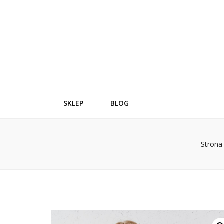
SKLEP
BLOG
Strona