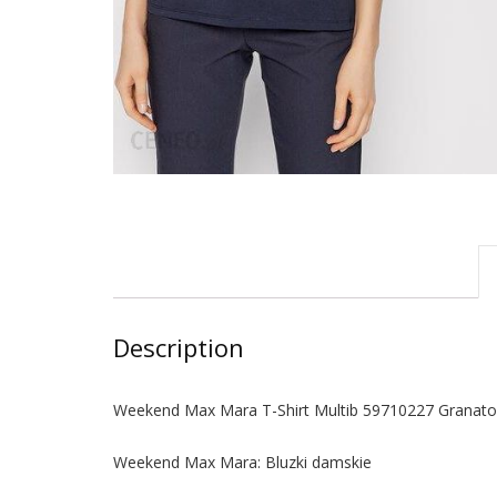
Description
Weekend Max Mara T-Shirt Multib 59710227 Granatow
Weekend Max Mara: Bluzki damskie