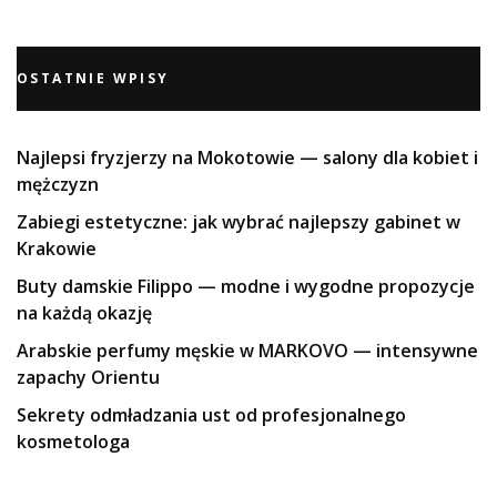
OSTATNIE WPISY
Najlepsi fryzjerzy na Mokotowie — salony dla kobiet i
mężczyzn
Zabiegi estetyczne: jak wybrać najlepszy gabinet w
Krakowie
Buty damskie Filippo — modne i wygodne propozycje
na każdą okazję
Arabskie perfumy męskie w MARKOVO — intensywne
zapachy Orientu
Sekrety odmładzania ust od profesjonalnego
kosmetologa