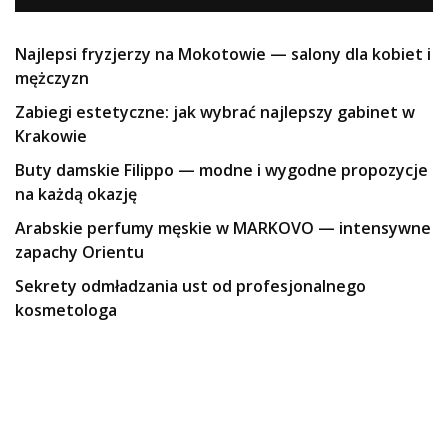
Najlepsi fryzjerzy na Mokotowie — salony dla kobiet i
mężczyzn
Zabiegi estetyczne: jak wybrać najlepszy gabinet w
Krakowie
Buty damskie Filippo — modne i wygodne propozycje
na każdą okazję
Arabskie perfumy męskie w MARKOVO — intensywne
zapachy Orientu
Sekrety odmładzania ust od profesjonalnego
kosmetologa