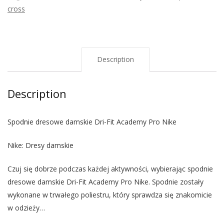
cross
Description
Description
Spodnie dresowe damskie Dri-Fit Academy Pro Nike
Nike: Dresy damskie
Czuj się dobrze podczas każdej aktywności, wybierając spodnie
dresowe damskie Dri-Fit Academy Pro Nike. Spodnie zostały
wykonane w trwałego poliestru, który sprawdza się znakomicie
w odzieży…