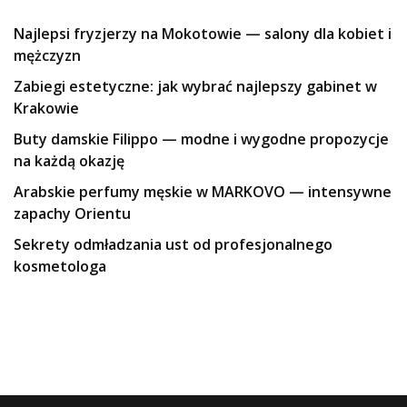
Najlepsi fryzjerzy na Mokotowie — salony dla kobiet i
mężczyzn
Zabiegi estetyczne: jak wybrać najlepszy gabinet w
Krakowie
Buty damskie Filippo — modne i wygodne propozycje
na każdą okazję
Arabskie perfumy męskie w MARKOVO — intensywne
zapachy Orientu
Sekrety odmładzania ust od profesjonalnego
kosmetologa