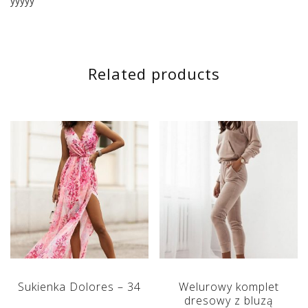
yyyyy
Related products
Sukienka Dolores – 34
Welurowy komplet
dresowy z bluzą