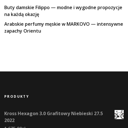
Buty damskie Filippo — modne i wygodne propozycje
na każdą okazję
Arabskie perfumy męskie w MARKOVO — intensywne
zapachy Orientu
PRODUKTY
Kross Hexagon 3.0 Grafitowy Niebieski 27.5
2022