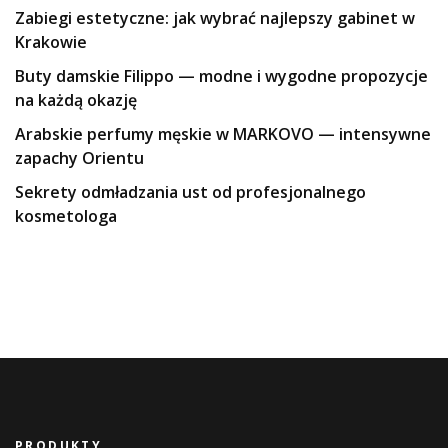
Zabiegi estetyczne: jak wybrać najlepszy gabinet w
Krakowie
Buty damskie Filippo — modne i wygodne propozycje
na każdą okazję
Arabskie perfumy męskie w MARKOVO — intensywne
zapachy Orientu
Sekrety odmładzania ust od profesjonalnego
kosmetologa
PRODUKTY