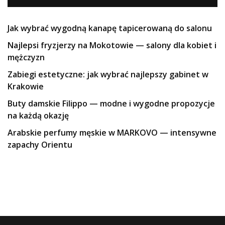
Jak wybrać wygodną kanapę tapicerowaną do salonu
Najlepsi fryzjerzy na Mokotowie — salony dla kobiet i
mężczyzn
Zabiegi estetyczne: jak wybrać najlepszy gabinet w
Krakowie
Buty damskie Filippo — modne i wygodne propozycje
na każdą okazję
Arabskie perfumy męskie w MARKOVO — intensywne
zapachy Orientu