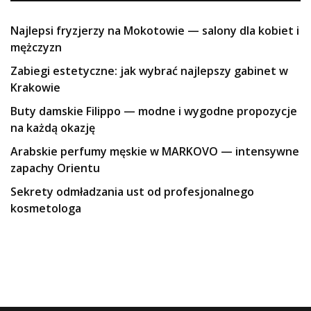
Najlepsi fryzjerzy na Mokotowie — salony dla kobiet i
mężczyzn
Zabiegi estetyczne: jak wybrać najlepszy gabinet w
Krakowie
Buty damskie Filippo — modne i wygodne propozycje
na każdą okazję
Arabskie perfumy męskie w MARKOVO — intensywne
zapachy Orientu
Sekrety odmładzania ust od profesjonalnego
kosmetologa