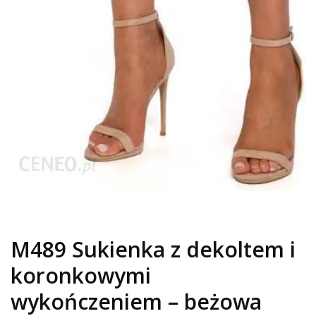
M489 Sukienka z dekoltem i
koronkowymi
wykończeniem – beżowa