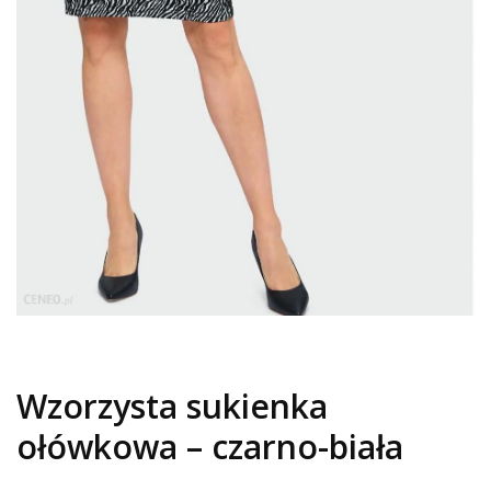
Wzorzysta sukienka
ołówkowa – czarno-biała