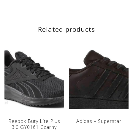
Related products
Reebok Buty Lite Plus
Adidas – Superstar
3.0 GY0161 Czarny