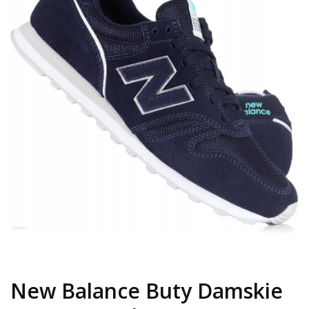
New Balance Buty Damskie