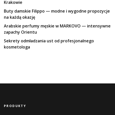
Krakowie
Buty damskie Filippo — modne i wygodne propozycje
na każdą okazję
Arabskie perfumy męskie w MARKOVO — intensywne
zapachy Orientu
Sekrety odmładzania ust od profesjonalnego
kosmetologa
PRODUKTY