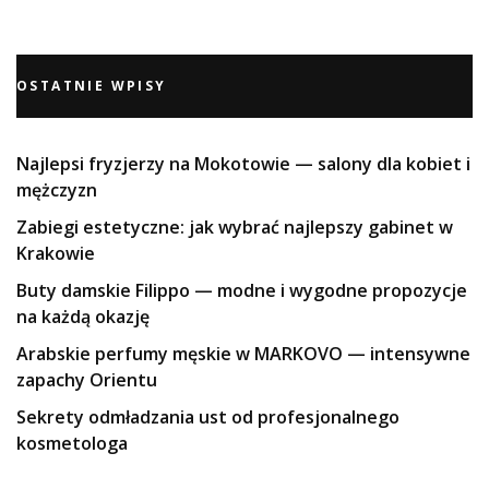
OSTATNIE WPISY
Najlepsi fryzjerzy na Mokotowie — salony dla kobiet i
mężczyzn
Zabiegi estetyczne: jak wybrać najlepszy gabinet w
Krakowie
Buty damskie Filippo — modne i wygodne propozycje
na każdą okazję
Arabskie perfumy męskie w MARKOVO — intensywne
zapachy Orientu
Sekrety odmładzania ust od profesjonalnego
kosmetologa