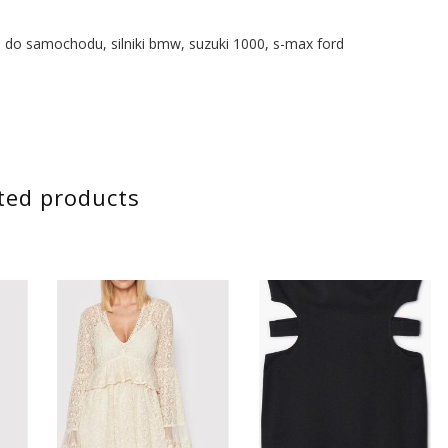
 do samochodu, silniki bmw, suzuki 1000, s-max ford
ted products