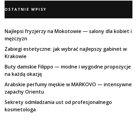
OSTATNIE WPISY
Najlepsi fryzjerzy na Mokotowie — salony dla kobiet i
mężczyzn
Zabiegi estetyczne: jak wybrać najlepszy gabinet w
Krakowie
Buty damskie Filippo — modne i wygodne propozycje
na każdą okazję
Arabskie perfumy męskie w MARKOVO — intensywne
zapachy Orientu
Sekrety odmładzania ust od profesjonalnego
kosmetologa